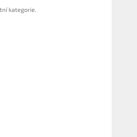
tní kategorie.