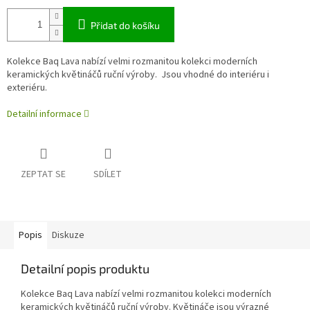
Přidat do košíku
Kolekce Baq Lava nabízí velmi rozmanitou kolekci moderních
keramických květináčů ruční výroby. Jsou vhodné do interiéru i
exteriéru.
Detailní informace
ZEPTAT SE
SDÍLET
Popis
Diskuze
Detailní popis produktu
Kolekce Baq Lava nabízí velmi rozmanitou kolekci moderních
keramických květináčů ruční výroby. Květináče jsou výrazné