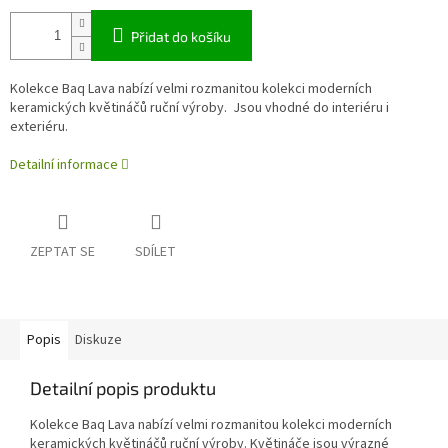
Přidat do košíku
Kolekce Baq Lava nabízí velmi rozmanitou kolekci moderních
keramických květináčů ruční výroby. Jsou vhodné do interiéru i
exteriéru.
Detailní informace
ZEPTAT SE
SDÍLET
Popis
Diskuze
Detailní popis produktu
Kolekce Baq Lava nabízí velmi rozmanitou kolekci moderních
keramických květináčů ruční výroby. Květináče jsou výrazné